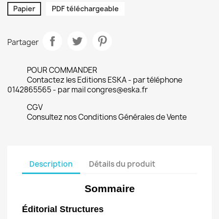
Papier
PDF téléchargeable
Partager
POUR COMMANDER
Contactez les Editions ESKA - par téléphone
0142865565 - par mail congres@eska.fr
CGV
Consultez nos Conditions Générales de Vente
Description
Détails du produit
Sommaire
Éditorial Structures