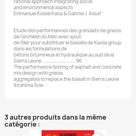
rational approach integrating social
and environmental aspects
Emmanuel Kossè Kaba & Gabriel J. Assaf
Etude des performances des granulats de gneiss
de l’archéen du Man avec ajout
de filler pour substituer le basalte de Kasila group
dans les formulations de
bétons bitumineux et hydraulique au sud de la
Sierra Leone ........................... 96
The performance testing of asphalt and concrete
mix design with gneiss
aggregates to replace the basalt in Sierra Leone
Ibrahima Sow
3 autres produits dans la même
catégorie :