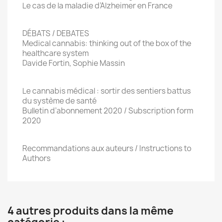
Le cas de la maladie d’Alzheimer en France
DÉBATS / DEBATES
Medical cannabis: thinking out of the box of the
healthcare system
Davide Fortin, Sophie Massin
Le cannabis médical : sortir des sentiers battus
du système de santé
Bulletin d’abonnement 2020 / Subscription form
2020
Recommandations aux auteurs / Instructions to
Authors
4 autres produits dans la même