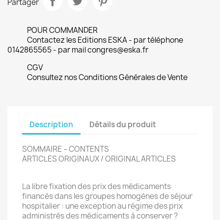
Partager
POUR COMMANDER
Contactez les Editions ESKA - par téléphone
0142865565 - par mail congres@eska.fr
CGV
Consultez nos Conditions Générales de Vente
Description
Détails du produit
SOMMAIRE – CONTENTS
ARTICLES ORIGINAUX / ORIGINAL ARTICLES
La libre fixation des prix des médicaments
financés dans les groupes homogènes de séjour
hospitalier : une exception au régime des prix
administrés des médicaments à conserver ?