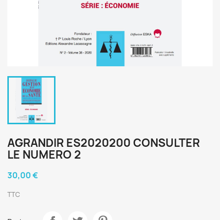
AGRANDIR ES2020200 CONSULTER
LE NUMERO 2
30,00 €
TTC