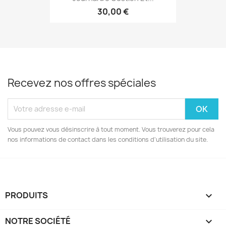
30,00 €
Recevez nos offres spéciales
Vous pouvez vous désinscrire à tout moment. Vous trouverez pour cela
nos informations de contact dans les conditions d'utilisation du site.
PRODUITS

NOTRE SOCIÉTÉ
