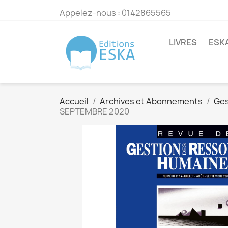
Appelez-nous :
0142865565
LIVRES
ESK
Accueil
Archives et Abonnements
Ges
SEPTEMBRE 2020