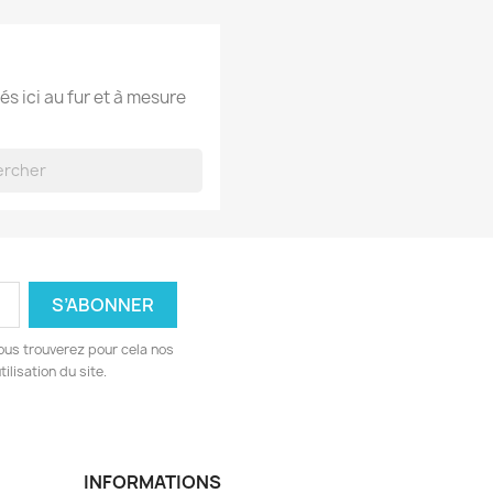
és ici au fur et à mesure
ous trouverez pour cela nos
ilisation du site.
INFORMATIONS