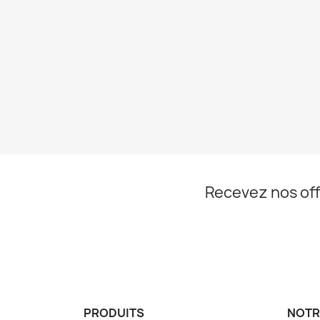
Recevez nos off
PRODUITS
NOTR