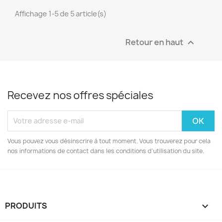
Affichage 1-5 de 5 article(s)
Retour en haut

Recevez nos offres spéciales
Vous pouvez vous désinscrire à tout moment. Vous trouverez pour cela
nos informations de contact dans les conditions d'utilisation du site.
PRODUITS
