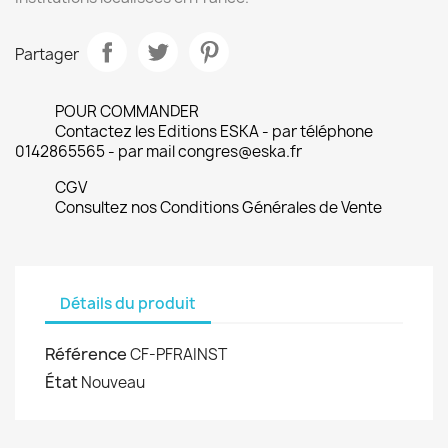
Partager
POUR COMMANDER
Contactez les Editions ESKA - par téléphone
0142865565 - par mail congres@eska.fr
CGV
Consultez nos Conditions Générales de Vente
Détails du produit
Référence
CF-PFRAINST
État
Nouveau