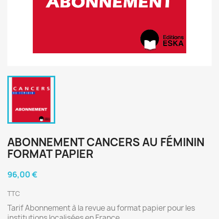
ABONNEMENT CANCERS AU FÉMININ
FORMAT PAPIER
96,00 €
TTC
Tarif Abonnement à la revue au format papier pour les
institutions localisées en France.