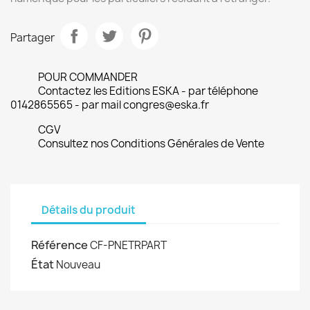
Partager
POUR COMMANDER
Contactez les Editions ESKA - par téléphone
0142865565 - par mail congres@eska.fr
CGV
Consultez nos Conditions Générales de Vente
Détails du produit
Référence
CF-PNETRPART
État
Nouveau