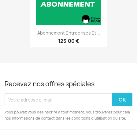
Abonnement Entreprises Et...
125,00 €
Recevez nos offres spéciales
Vous pouvez vous désinscrire à tout moment. Vous trouverez pour cela
nos informations de contact dans les conditions d'utilisation du site.