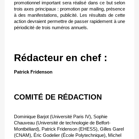
promotionnel important sera réalisé dans ce but selon
trois axes principaux : promotion par mailing, présence
à des manifestations, publicité. Les résultats de cette
action devraient permettre de passer rapidement à une
périodicité de trois numéros annuels.
Rédacteur en chef :
Patrick Fridenson
COMITÉ DE RÉDACTION
Dominique Barjot (Université Paris IV), Sophie
Chauveau (Université de technologie de Belfort-
Montbéliard), Patrick Fridenson (EHESS), Gilles Garel
(CNAM), Éric Godelier (École Polytechnique), Michel