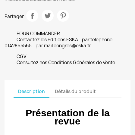
Partager
POUR COMMANDER
Contactez les Editions ESKA - par téléphone
0142865565 - par mail congres@eska.fr
CGV
Consultez nos Conditions Générales de Vente
Description
Détails du produit
Présentation de la
revue