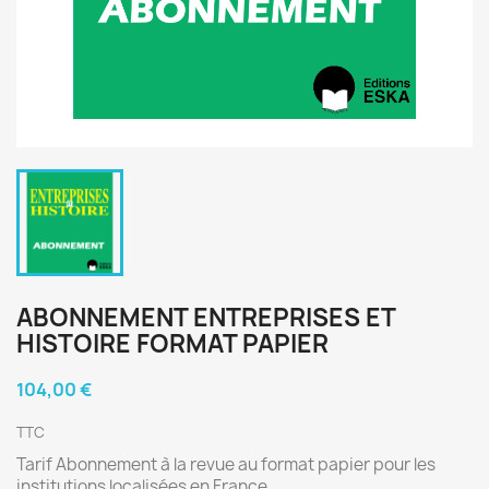
ABONNEMENT ENTREPRISES ET
HISTOIRE FORMAT PAPIER
104,00 €
TTC
Tarif Abonnement à la revue au format papier pour les
institutions localisées en France.