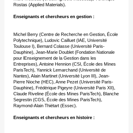
Rostas (Applied Materials).
Enseignants et chercheurs en gestion :
Michel Berry (Centre de Recherche en Gestion, École
Polytechnique), Ludovic Cailluet (IAE, Université
Toulouse I), Bernard Colasse (Université Paris-
Dauphine), Jean-Marie Doublet (Fondation Nationale
pour lEnseignement de la Gestion dans les
Entreprises), Antoine Hennion (CSI, École des Mines
ParisTech), Yannick Lemarchand (Université de
Nantes), Alain Martinet (Université Lyon III), Jean-
Pierre Nioche (HEC), Anne Pezet (Université Paris-
Dauphine), Frédérique Pigeyre (Université Paris XII),
Claude Riveline (École des Mines ParisTech), Blanche
Segrestin (CGS, École des Mines ParisTech),
Raymond-Alain Thiétart (Essec).
Enseignants et chercheurs en histoire :