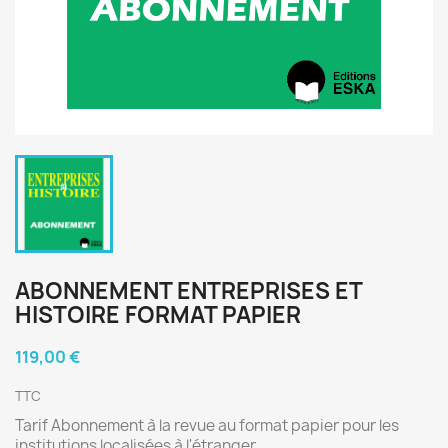
ABONNEMENT ENTREPRISES ET
HISTOIRE FORMAT PAPIER
119,00 €
TTC
Tarif Abonnement à la revue au format papier pour les
institutions localisées à l'étranger.