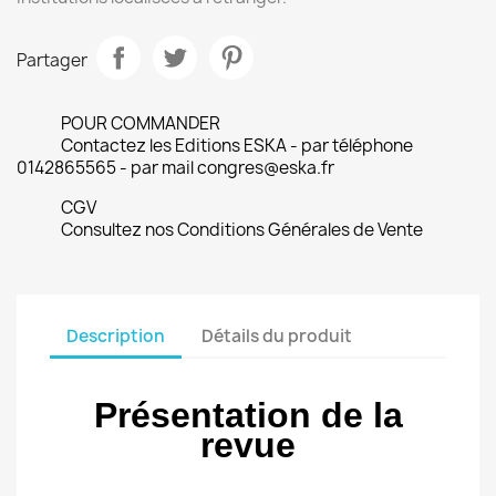
Partager
POUR COMMANDER
Contactez les Editions ESKA - par téléphone
0142865565 - par mail congres@eska.fr
CGV
Consultez nos Conditions Générales de Vente
Description
Détails du produit
Présentation de la
revue