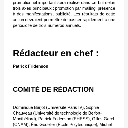
promotionnel important sera réalisé dans ce but selon
trois axes principaux : promotion par mailing, présence
à des manifestations, publicité. Les résultats de cette
action devraient permettre de passer rapidement à une
périodicité de trois numéros annuels.
Rédacteur en chef :
Patrick Fridenson
COMITÉ DE RÉDACTION
Dominique Barjot (Université Paris IV), Sophie
Chauveau (Université de technologie de Belfort-
Montbéliard), Patrick Fridenson (EHESS), Gilles Garel
(CNAM), Éric Godelier (École Polytechnique), Michel