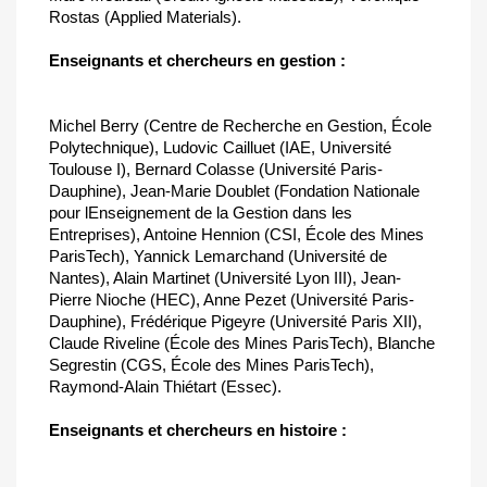
Rostas (Applied Materials).
Enseignants et chercheurs en gestion :
Michel Berry (Centre de Recherche en Gestion, École
Polytechnique), Ludovic Cailluet (IAE, Université
Toulouse I), Bernard Colasse (Université Paris-
Dauphine), Jean-Marie Doublet (Fondation Nationale
pour lEnseignement de la Gestion dans les
Entreprises), Antoine Hennion (CSI, École des Mines
ParisTech), Yannick Lemarchand (Université de
Nantes), Alain Martinet (Université Lyon III), Jean-
Pierre Nioche (HEC), Anne Pezet (Université Paris-
Dauphine), Frédérique Pigeyre (Université Paris XII),
Claude Riveline (École des Mines ParisTech), Blanche
Segrestin (CGS, École des Mines ParisTech),
Raymond-Alain Thiétart (Essec).
Enseignants et chercheurs en histoire :