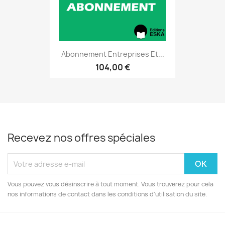
Abonnement Entreprises Et...
104,00 €
Recevez nos offres spéciales
Vous pouvez vous désinscrire à tout moment. Vous trouverez pour cela
nos informations de contact dans les conditions d'utilisation du site.