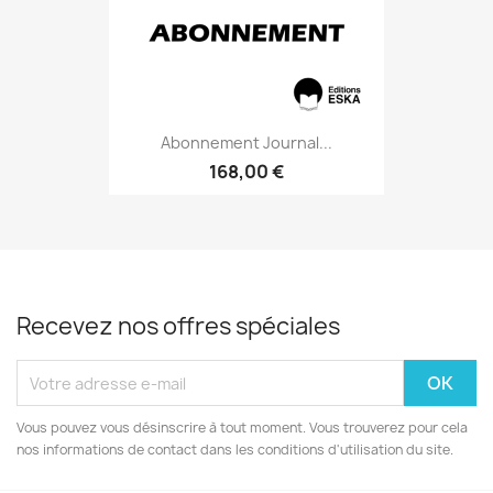
Abonnement Journal...
168,00 €
Recevez nos offres spéciales
Vous pouvez vous désinscrire à tout moment. Vous trouverez pour cela
nos informations de contact dans les conditions d'utilisation du site.