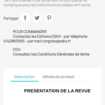
Tarif Abonnement à la revue aux formats papier et
numérique pour les institutions localisées en France.
Partager
POUR COMMANDER
Contactez les Editions ESKA - par téléphone
0142865565 - par mail congres@eska.fr
CGV
Consultez nos Conditions Générales de Vente
Description
Détails du produit
PRESENTATION DE LA REVUE