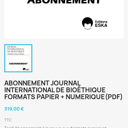
ABONNEMENT JOURNAL
INTERNATIONAL DE BIOÉTHIQUE
FORMATS PAPIER + NUMERIQUE(PDF)
319,00 €
TTC