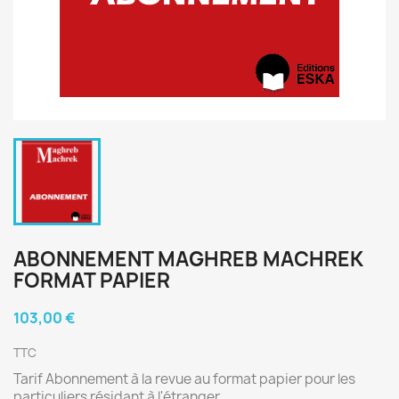
ABONNEMENT MAGHREB MACHREK
FORMAT PAPIER
103,00 €
TTC
Tarif Abonnement à la revue au format papier pour les
particuliers résidant à l'étranger.