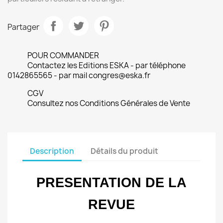
Partager
POUR COMMANDER
Contactez les Editions ESKA - par téléphone
0142865565 - par mail congres@eska.fr
CGV
Consultez nos Conditions Générales de Vente
Description
Détails du produit
PRESENTATION DE LA
REVUE