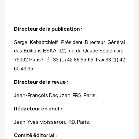
Directeur de la publication :
Serge Kebabtchieff
, Président Directeur Général
des Editions ESKA  12, rue du Quatre Septembre 
75002 Paris?Tél. 33 (1) 42 86 55 65  Fax 33 (1) 42
60 43 35
Directeur de la revue :
Jean-François Daguzan, FRS, Paris.
Rédacteur en chef
:
Jean-Yves Moisseron, IRD, Paris.
Comité éditorial
: