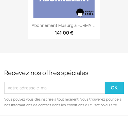
Abonnement Musurgia FORMAT...
141,00 €
Recevez nos offres spéciales
Vous pouvez vous désinscrire à tout moment. Vous trouverez pour cela
nos informations de contact dans les conditions d'utilisation du site.