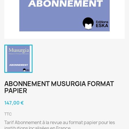
ABONNEMENT MUSURGIA FORMAT
PAPIER
147,00 €
TTC
Tarif Abonnement à la revue au format papier pour les
institutions localisées en France.