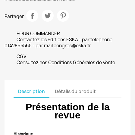
Partager
POUR COMMANDER
Contactez les Editions ESKA - par téléphone
0142865565 - par mail congres@eska.fr
CGV
Consultez nos Conditions Générales de Vente
Description
Détails du produit
Présentation de la
revue
Historique