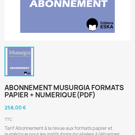
ABONNEMENT MUSURGIA FORMATS
PAPIER + NUMERIQUE(PDF)
258,00 €
TTC
Tarif Abonnement à la revue aux formats papier et
numérique pour les institutions localisées à l'étranger.