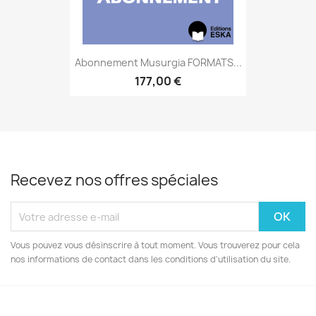
Abonnement Musurgia FORMATS...
177,00 €
Recevez nos offres spéciales
Vous pouvez vous désinscrire à tout moment. Vous trouverez pour cela
nos informations de contact dans les conditions d'utilisation du site.