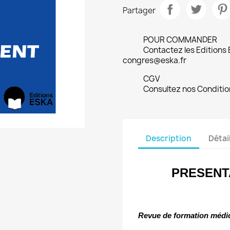
Partager
POUR COMMANDER
Contactez les Editions
congres@eska.fr
CGV
Consultez nos Conditio
Description
Détai
PRESENT
Revue de formation médic