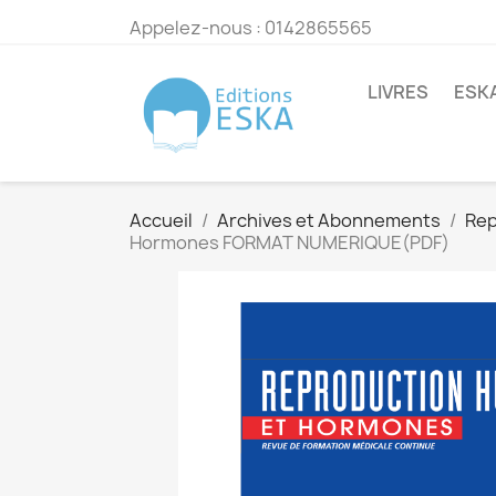
Appelez-nous :
0142865565
LIVRES
ESK
Accueil
Archives et Abonnements
Rep
Hormones FORMAT NUMERIQUE(PDF)