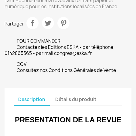
Tarif Abonnement à la revue aux formats papier et
numérique pour les institutions localisées en France.
Partager
POUR COMMANDER
Contactez les Editions ESKA - par téléphone
0142865565 - par mail congres@eska.fr
CGV
Consultez nos Conditions Générales de Vente
Description
Détails du produit
PRESENTATION DE LA REVUE