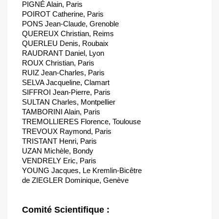
PIGNÉ Alain, Paris
POIROT Catherine, Paris
PONS Jean-Claude, Grenoble
QUEREUX Christian, Reims
QUERLEU Denis, Roubaix
RAUDRANT Daniel, Lyon
ROUX Christian, Paris
RUIZ Jean-Charles, Paris
SELVA Jacqueline, Clamart
SIFFROI Jean-Pierre, Paris
SULTAN Charles, Montpellier
TAMBORINI Alain, Paris
TREMOLLIERES Florence, Toulouse
TREVOUX Raymond, Paris
TRISTANT Henri, Paris
UZAN Michèle, Bondy
VENDRELY Eric, Paris
YOUNG Jacques, Le Kremlin-Bicêtre
de ZIEGLER Dominique, Genève
Comité Scientifique :