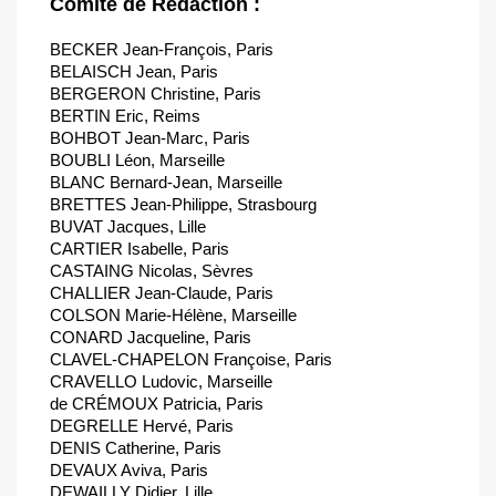
Comité de Rédaction :
BECKER Jean-François, Paris
BELAISCH Jean, Paris
BERGERON Christine, Paris
BERTIN Eric, Reims
BOHBOT Jean-Marc, Paris
BOUBLI Léon, Marseille
BLANC Bernard-Jean, Marseille
BRETTES Jean-Philippe, Strasbourg
BUVAT Jacques, Lille
CARTIER Isabelle, Paris
CASTAING Nicolas, Sèvres
CHALLIER Jean-Claude, Paris
COLSON Marie-Hélène, Marseille
CONARD Jacqueline, Paris
CLAVEL-CHAPELON Françoise, Paris
CRAVELLO Ludovic, Marseille
de CRÉMOUX Patricia, Paris
DEGRELLE Hervé, Paris
DENIS Catherine, Paris
DEVAUX Aviva, Paris
DEWAILLY Didier, Lille