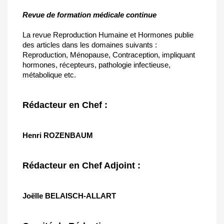
Revue de formation médicale continue
La revue Reproduction Humaine et Hormones publie
des articles dans les domaines suivants :
Reproduction, Ménopause, Contraception, impliquant
hormones, récepteurs, pathologie infectieuse,
métabolique etc.
Rédacteur en Chef :
Henri ROZENBAUM
Rédacteur en Chef Adjoint :
Joëlle
BELAISCH-ALLART