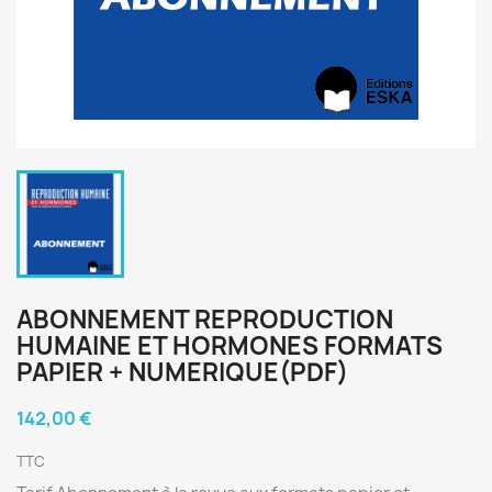
ABONNEMENT REPRODUCTION
HUMAINE ET HORMONES FORMATS
PAPIER + NUMERIQUE(PDF)
142,00 €
TTC