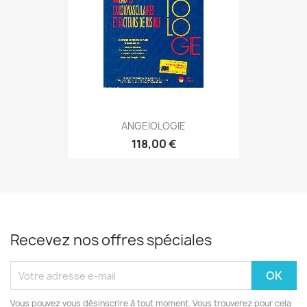
ANGEIOLOGIE
118,00 €
Recevez nos offres spéciales
Vous pouvez vous désinscrire à tout moment. Vous trouverez pour cela