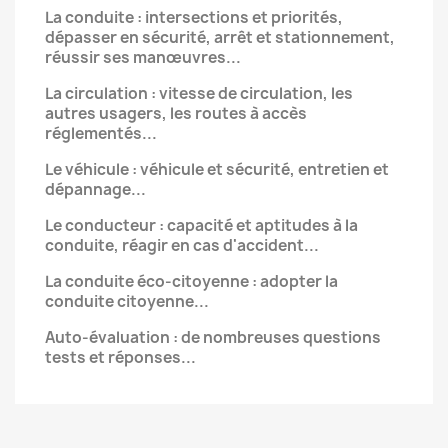
La conduite : intersections et priorités,
dépasser en sécurité, arrêt et stationnement,
réussir ses manœuvres...
La circulation : vitesse de circulation, les
autres usagers, les routes à accès
réglementés...
Le véhicule : véhicule et sécurité, entretien et
dépannage...
Le conducteur : capacité et aptitudes à la
conduite, réagir en cas d'accident...
La conduite éco-citoyenne : adopter la
conduite citoyenne...
Auto-évaluation : de nombreuses questions
tests et réponses...