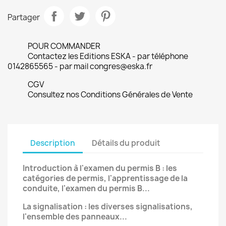
Partager
POUR COMMANDER
Contactez les Editions ESKA - par téléphone
0142865565 - par mail congres@eska.fr
CGV
Consultez nos Conditions Générales de Vente
Description
Détails du produit
Introduction à l'examen du permis B : les
catégories de permis, l'apprentissage de la
conduite, l'examen du permis B...
La signalisation : les diverses signalisations,
l'ensemble des panneaux...