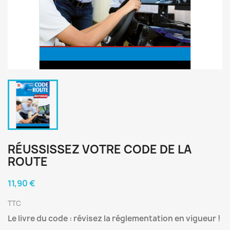
RÉUSSISSEZ VOTRE CODE DE LA
ROUTE
11,90 €
TTC
Le livre du code : révisez la réglementation en vigueur !