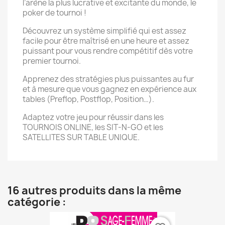
l’arène la plus lucrative et excitante du monde, le
poker de tournoi !
Découvrez un système simplifié qui est assez
facile pour être maîtrisé en une heure et assez
puissant pour vous rendre compétitif dès votre
premier tournoi.
Apprenez des stratégies plus puissantes au fur
et à mesure que vous gagnez en expérience aux
tables (Preflop, Postflop, Position…).
Adaptez votre jeu pour réussir dans les
TOURNOIS ONLINE, les SIT-N-GO et les
SATELLITES SUR TABLE UNIQUE.
16 autres produits dans la même
catégorie :