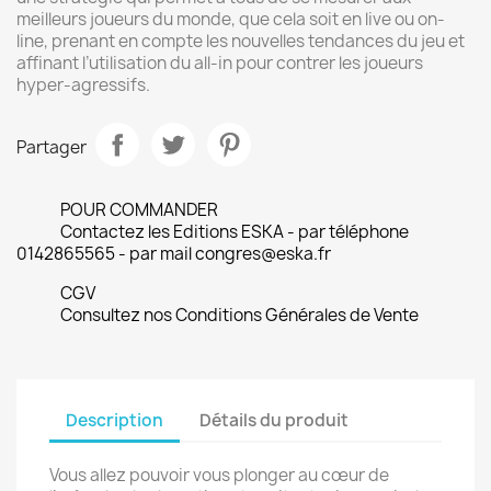
meilleurs joueurs du monde, que cela soit en live ou on-
line, prenant en compte les nouvelles tendances du jeu et
affinant l’utilisation du all-in pour contrer les joueurs
hyper-agressifs.
Partager
POUR COMMANDER
Contactez les Editions ESKA - par téléphone
0142865565 - par mail congres@eska.fr
CGV
Consultez nos Conditions Générales de Vente
Description
Détails du produit
Vous allez pouvoir vous plonger au cœur de