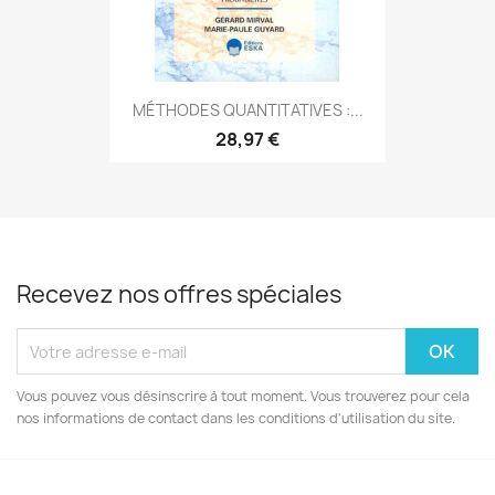
MÉTHODES QUANTITATIVES :...
28,97 €
Recevez nos offres spéciales
Vous pouvez vous désinscrire à tout moment. Vous trouverez pour cela
nos informations de contact dans les conditions d'utilisation du site.