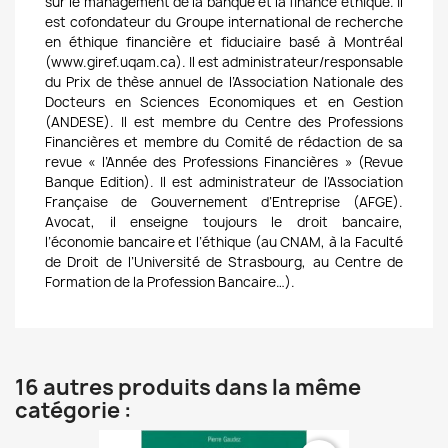
sur le management de la banque et la finance éthique. Il
est cofondateur du Groupe international de recherche
en éthique financière et fiduciaire basé à Montréal
(www.giref.uqam.ca). Il est administrateur/responsable
du Prix de thèse annuel de l’Association Nationale des
Docteurs en Sciences Economiques et en Gestion
(ANDESE). Il est membre du Centre des Professions
Financières et membre du Comité de rédaction de sa
revue « l’Année des Professions Financières » (Revue
Banque Edition). Il est administrateur de l’Association
Française de Gouvernement d’Entreprise (AFGE).
Avocat, il enseigne toujours le droit bancaire,
l’économie bancaire et l’éthique (au CNAM, à la Faculté
de Droit de l’Université de Strasbourg, au Centre de
Formation de la Profession Bancaire…).
16 autres produits dans la même
catégorie :