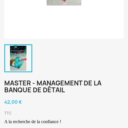
MASTER - MANAGEMENT DE LA
BANQUE DE DÉTAIL
42,00 €
TTC
A la recherche de la confiance !