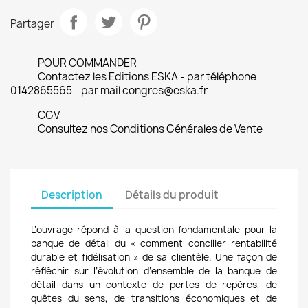
Partager
POUR COMMANDER
Contactez les Editions ESKA - par téléphone
0142865565 - par mail congres@eska.fr
CGV
Consultez nos Conditions Générales de Vente
Description
Détails du produit
L’ouvrage répond à la question fondamentale pour la
banque de détail du « comment concilier rentabilité
durable et fidélisation » de sa clientèle. Une façon de
réfléchir sur l’évolution d’ensemble de la banque de
détail dans un contexte de pertes de repères, de
quêtes du sens, de transitions économiques et de