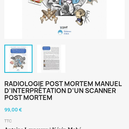
RADIOLOGIE POST MORTEM MANUEL
D’INTERPRÉTATION D’UN SCANNER
POST MORTEM
99,00 €
TTC