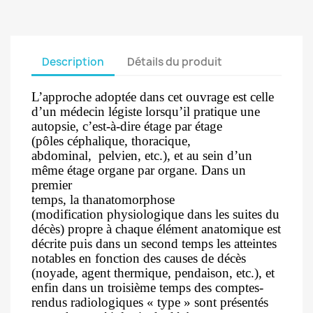
Description
Détails du produit
L’approche adoptée dans cet ouvrage est
celle
d’un médecin légiste lorsqu’il pratique
une
autopsie, c’est-à-dire étage par étage
(pôles céphalique, thoracique,
abdominal,
pelvien, etc.), et au sein d’un
même étage
organe par organe. Dans un
premier
temps, la thanatomorphose
(modification
physiologique dans les suites du
décès)
propre à chaque élément anatomique est
décrite puis dans un second temps les
atteintes
notables en fonction des causes de décès
(noyade, agent thermique,
pendaison, etc.), et
enfin dans un troisième temps des comptes-
rendus radiologiques
« type » sont présentés