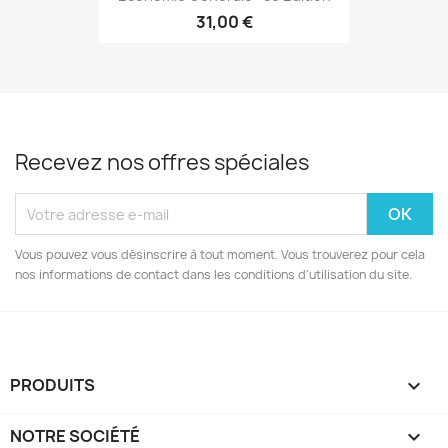
31,00 €
Recevez nos offres spéciales
Vous pouvez vous désinscrire à tout moment. Vous trouverez pour cela
nos informations de contact dans les conditions d'utilisation du site.
PRODUITS

NOTRE SOCIÉTÉ
