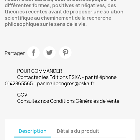
différentes formes, positives et négatives, des
théories récentes avant de proposer une solution
scientifique au cheminement de la recherche
philosophique sur le sens de la vie.
Partager
POUR COMMANDER
Contactez les Editions ESKA - par téléphone
0142865565 - par mail congres@eska.fr
CGV
Consultez nos Conditions Générales de Vente
Description
Détails du produit