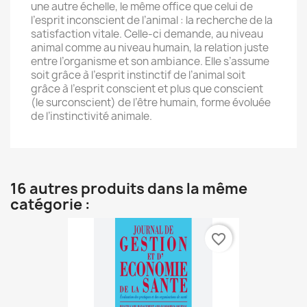
une autre échelle, le même office que celui de
l’esprit inconscient de l’animal : la recherche de la
satisfaction vitale. Celle-ci demande, au niveau
animal comme au niveau humain, la relation juste
entre l’organisme et son ambiance. Elle s’assume
soit grâce à l’esprit instinctif de l’animal soit
grâce à l’esprit conscient et plus que conscient
(le surconscient) de l’être humain, forme évoluée
de l’instinctivité animale.
16 autres produits dans la même
catégorie :
favorite_border