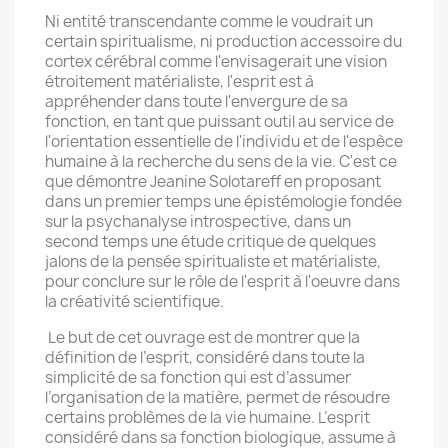
Ni entité transcendante comme le voudrait un
certain spiritualisme, ni production accessoire du
cortex cérébral comme l'envisagerait une vision
étroitement matérialiste, l'esprit est à
appréhender dans toute l'envergure de sa
fonction, en tant que puissant outil au service de
l'orientation essentielle de l'individu et de l'espèce
humaine à la recherche du sens de la vie. C'est ce
que démontre Jeanine Solotareff en proposant
dans un premier temps une épistémologie fondée
sur la psychanalyse introspective, dans un
second temps une étude critique de quelques
jalons de la pensée spiritualiste et matérialiste,
pour conclure sur le rôle de l'esprit à l'oeuvre dans
la créativité scientifique.
Le but de cet ouvrage est de montrer que la
définition de l’esprit, considéré dans toute la
simplicité de sa fonction qui est d’assumer
l’organisation de la matière, permet de résoudre
certains problèmes de la vie humaine. L’esprit
considéré dans sa fonction biologique, assume à