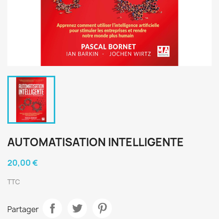
AUTOMATISATION INTELLIGENTE
20,00 €
TTC
Partager