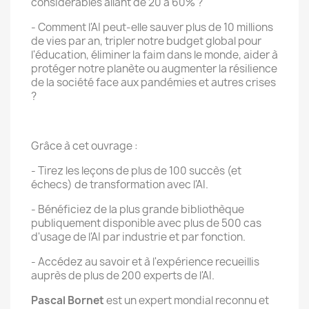
considérables allant de 20 à 60% ?
- Comment l'AI peut-elle sauver plus de 10 millions
de vies par an, tripler notre budget global pour
l'éducation, éliminer la faim dans le monde, aider à
protéger notre planète ou augmenter la résilience
de la société face aux pandémies et autres crises
?
Grâce à cet ouvrage :
- Tirez les leçons de plus de 100 succès (et
échecs) de transformation avec l'AI.
- Bénéficiez de la plus grande bibliothèque
publiquement disponible avec plus de 500 cas
d'usage de l'AI par industrie et par fonction.
- Accédez au savoir et à l'expérience recueillis
auprès de plus de 200 experts de l'AI.
Pascal Bornet
est un expert mondial reconnu et