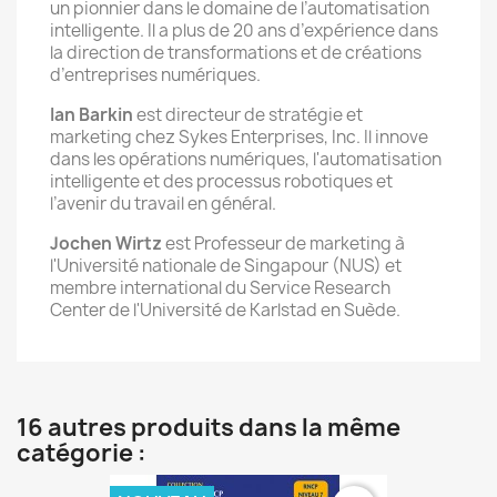
un pionnier dans le domaine de l’automatisation
intelligente. Il a plus de 20 ans d’expérience dans
la direction de transformations et de créations
d’entreprises numériques.
Ian Barkin
est directeur de stratégie et
marketing chez Sykes Enterprises, Inc. Il innove
dans les opérations numériques, l'automatisation
intelligente et des processus robotiques et
l’avenir du travail en général.
Jochen Wirtz
est Professeur de marketing à
l'Université nationale de Singapour (NUS) et
membre international du Service Research
Center de l'Université de Karlstad en Suède.
16 autres produits dans la même
catégorie :