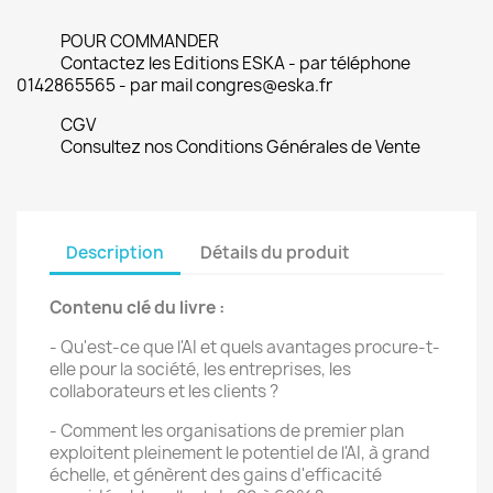
POUR COMMANDER
Contactez les Editions ESKA - par téléphone
0142865565 - par mail congres@eska.fr
CGV
Consultez nos Conditions Générales de Vente
Description
Détails du produit
Contenu clé du livre :
- Qu'est-ce que l'AI et quels avantages procure-t-
elle pour la société, les entreprises, les
collaborateurs et les clients ?
- Comment les organisations de premier plan
exploitent pleinement le potentiel de l'AI, à grand
échelle, et génèrent des gains d'efficacité