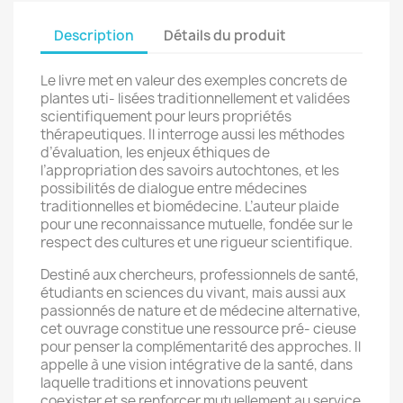
Description
Détails du produit
Le livre met en valeur des exemples concrets de
plantes uti- lisées traditionnellement et validées
scientifiquement pour leurs propriétés
thérapeutiques. Il interroge aussi les méthodes
d’évaluation, les enjeux éthiques de
l’appropriation des savoirs autochtones, et les
possibilités de dialogue entre médecines
traditionnelles et biomédecine. L’auteur plaide
pour une reconnaissance mutuelle, fondée sur le
respect des cultures et une rigueur scientifique.
Destiné aux chercheurs, professionnels de santé,
étudiants en sciences du vivant, mais aussi aux
passionnés de nature et de médecine alternative,
cet ouvrage constitue une ressource pré- cieuse
pour penser la complémentarité des approches. Il
appelle à une vision intégrative de la santé, dans
laquelle traditions et innovations peuvent
coexister et se renforcer mutuellement au service