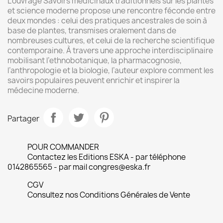
L’ouvrage Savoirs médicinaux traditionnels sur les plantes
et science moderne propose une rencontre féconde entre
deux mondes : celui des pratiques ancestrales de soin à
base de plantes, transmises oralement dans de
nombreuses cultures, et celui de la recherche scientifique
contemporaine. À travers une approche interdisciplinaire
mobilisant l’ethnobotanique, la pharmacognosie,
l’anthropologie et la biologie, l’auteur explore comment les
savoirs populaires peuvent enrichir et inspirer la
médecine moderne.
Partager
POUR COMMANDER
Contactez les Editions ESKA - par téléphone
0142865565 - par mail congres@eska.fr
CGV
Consultez nos Conditions Générales de Vente