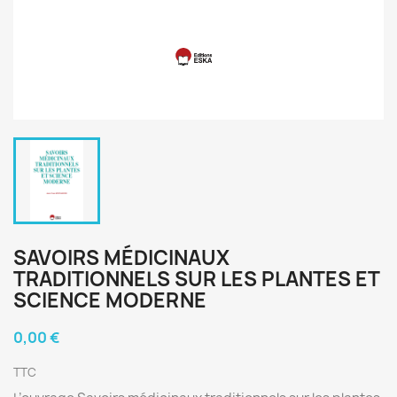
SAVOIRS MÉDICINAUX
TRADITIONNELS SUR LES PLANTES ET
SCIENCE MODERNE
0,00 €
TTC