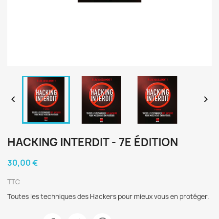


HACKING INTERDIT - 7E ÉDITION
30,00 €
TTC
Toutes les techniques des Hackers pour mieux vous en protéger.