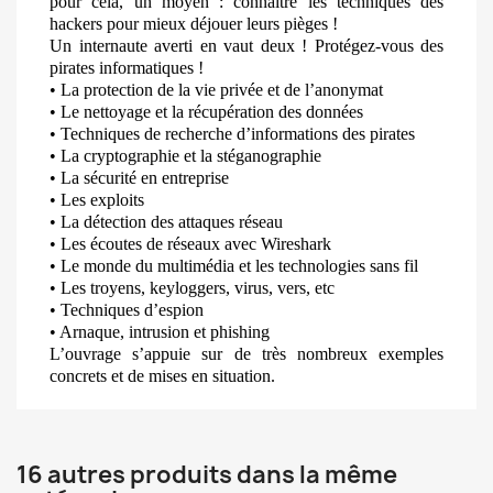
pour cela, un moyen : connaître les techniques des
hackers pour mieux déjouer leurs pièges !
Un internaute averti en vaut deux ! Protégez-vous des
pirates informatiques !
• La protection de la vie privée et de l’anonymat
• Le nettoyage et la récupération des données
• Techniques de recherche d’informations des pirates
• La cryptographie et la stéganographie
• La sécurité en entreprise
• Les exploits
• La détection des attaques réseau
• Les écoutes de réseaux avec Wireshark
• Le monde du multimédia et les technologies sans fil
• Les troyens, keyloggers, virus, vers, etc
• Techniques d’espion
• Arnaque, intrusion et phishing
L’ouvrage s’appuie sur de très nombreux exemples
concrets et de mises en situation.
16 autres produits dans la même