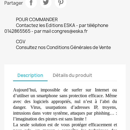
Partager
POUR COMMANDER
Contactez les Editions ESKA - par téléphone
0142865565 - par mail congres@eska.fr
CGV
Consultez nos Conditions Générales de Vente
Description
Détails du produit
Aujourd’hui, impossible de surfer sur Internet ou
d’utiliser un smartphone sans protection efficace. Même
avec des logiciels appropriés, nul n’est à l’abri du
danger. Virus, usurpations d’adresses IP, troyens,
intrusions dans votre système, attaques par phishing… :
l’imagination des pirates est sans limite !
La seule solution est de vous protéger efficacement et