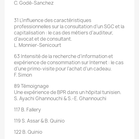
C. Godé-Sanchez
31 L’influence des caractéristiques
professionnelles sur la consultation d’un SGC et la
capitalisation : le cas des métiers d’auditeur,
d’avocat et de consultant.
L. Monnier-Senicourt
63 Intensité de la recherche d’information et
expérience de consommation sur Internet : le cas
d’une primo-visite pour l’achat d’un cadeau.
F. Simon
89 Témoignage
Une expérience de BPR dans un hôpital tunisien.
S. Ayachi Ghannouchi & S.-E. Ghannouchi
117 B. Fallery
119 S. Assar & B. Quinio
122 B. Quinio