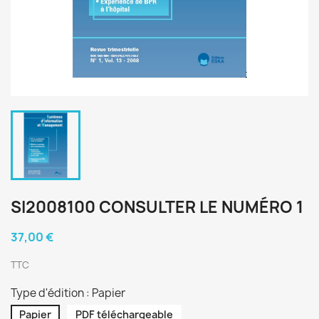
SI2008100 CONSULTER LE NUMÉRO 1
37,00 €
TTC
Type d'édition : Papier
Papier
PDF téléchargeable