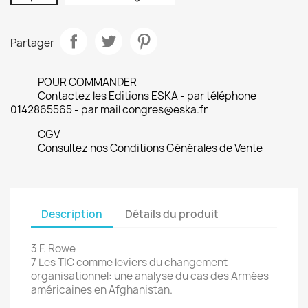
Partager
POUR COMMANDER
Contactez les Editions ESKA - par téléphone
0142865565 - par mail congres@eska.fr
CGV
Consultez nos Conditions Générales de Vente
Description
Détails du produit
3 F. Rowe
7 Les TIC comme leviers du changement
organisationnel: une analyse du cas des Armées
américaines en Afghanistan.