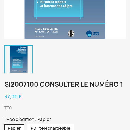
SI2007100 CONSULTER LE NUMÉRO 1
37,00 €
TTC
Type d'édition : Papier
Papier
PDF téléchargeable