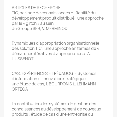
ARTICLES DE RECHERCHE
TIC, partage de connaissances et fiabilité du
développement produit distribué : une approche
par le « glitch » au sein
du Groupe SEB, V. MERMINOD
Dynamiques d’appropriation organisationnelle
des solution TIC : une approche en termes de «
démarches itératives d’appropriation », A.
HUSSENOT
CAS, EXPÉRIENCES ET PÉDAGOGIE Systèmes
d’information et innovation stratégique :
une étude de cas, I. BOURDON & L. LEHMANN-
ORTEGA
La contribution des systèmes de gestion des
connaissances au développement de nouveaux
produits : étude de cas d’une entreprise du