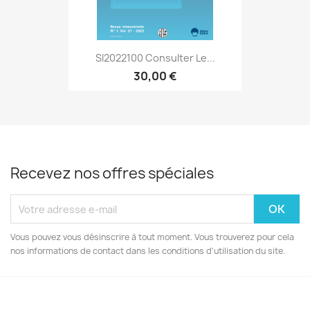
SI2022100 Consulter Le...
30,00 €
Recevez nos offres spéciales
Vous pouvez vous désinscrire à tout moment. Vous trouverez pour cela
nos informations de contact dans les conditions d'utilisation du site.