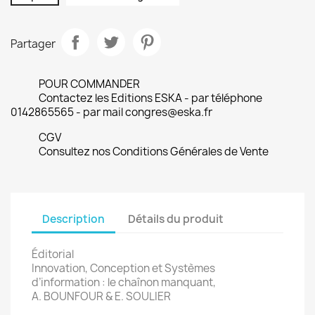
Partager
POUR COMMANDER
Contactez les Editions ESKA - par téléphone
0142865565 - par mail congres@eska.fr
CGV
Consultez nos Conditions Générales de Vente
Description
Détails du produit
Éditorial
Innovation, Conception et Systèmes
d’information : le chaînon manquant,
A. BOUNFOUR & E. SOULIER