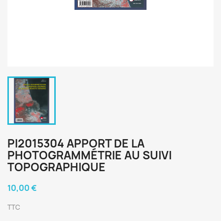
PI2015304 APPORT DE LA
PHOTOGRAMMÉTRIE AU SUIVI
TOPOGRAPHIQUE
10,00 €
TTC