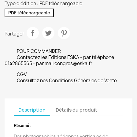
Type d'édition : PDF téléchargeable
PDF téléchargeable
Partager
POUR COMMANDER
Contactez les Editions ESKA - par téléphone
0142865565 - par mail congres@eska.fr
CGV
Consultez nos Conditions Générales de Vente
Description
Détails du produit
Résumé :
Des photographies aériennes verticales de