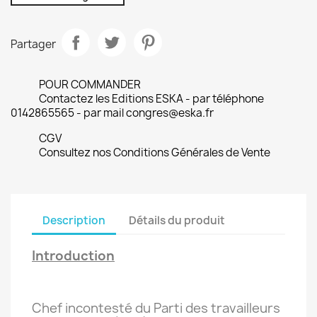
Partager
POUR COMMANDER
Contactez les Editions ESKA - par téléphone
0142865565 - par mail congres@eska.fr
CGV
Consultez nos Conditions Générales de Vente
Description
Détails du produit
Introduction
Chef incontesté du Parti des travailleurs