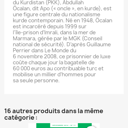
du Kurdistan (PKK), Abdullah
Öcalan, dit Apo (« oncle », en kurde), est
une figure centrale du nationalisme
kurde contemporain. Né en 1948, Öcalan
est incarcéré depuis 1999 sur
l’île-prison d’Imrali, dans la mer de
Marmara, gérée par le MGK (Conseil
national de sécurité). D’après Guillaume
Perrier dans Le Monde du
6 novembre 2008, ce prisonnier de luxe
coûte chaque jour la bagatelle de
60 000 euros au contribuable turc et
mobilise un millier d’hommes pour
sa seule personne.
16 autres produits dans la même
catégorie :