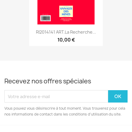
RI2014141 ART.La Recherche...
10,00 €
Recevez nos offres spéciales
Vous pouvez vous désinscrire à tout moment. Vous trouverez pour cela
nos informations de contact dans les conditions d'utilisation du site.