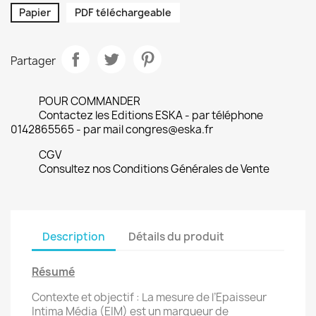
Papier
PDF téléchargeable
Partager
POUR COMMANDER
Contactez les Editions ESKA - par téléphone
0142865565 - par mail congres@eska.fr
CGV
Consultez nos Conditions Générales de Vente
Description
Détails du produit
Résumé
Contexte et objectif : La mesure de l’Epaisseur
Intima Média (EIM) est un marqueur de