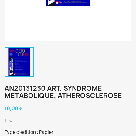
AN20131230 ART. SYNDROME
METABOLIQUE, ATHEROSCLEROSE
10,00 €
TTC
Type d'édition : Papier