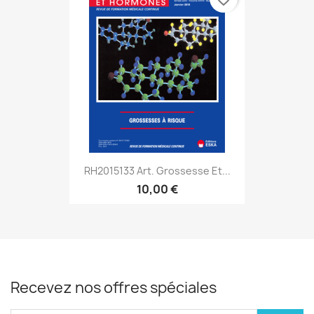
RH2015133 Art. Grossesse Et...
10,00 €
Recevez nos offres spéciales