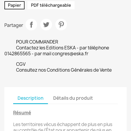
Papier
PDF téléchargeable
Partager
POUR COMMANDER
Contactez les Editions ESKA - par téléphone
0142865565 - par mail congres@eska.fr
CGV
Consultez nos Conditions Générales de Vente
Description
Détails du produit
Résumé
Les territoires vécus échappent de plus en plus
au contrôle de l’État pour appartenir de plus en