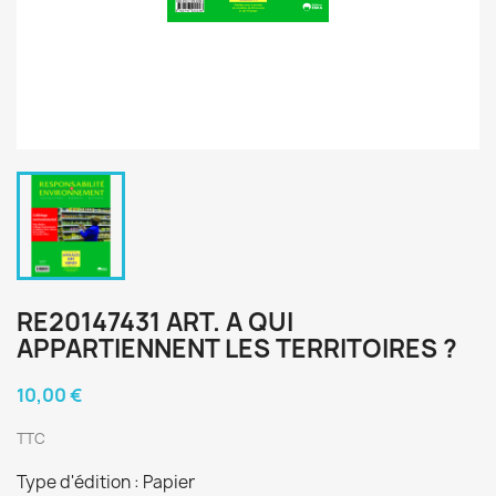
RE20147431 ART. A QUI
APPARTIENNENT LES TERRITOIRES ?
10,00 €
TTC
Type d'édition : Papier