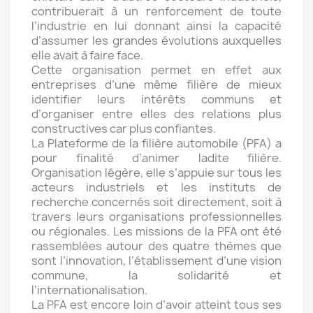
contribuerait à un renforcement de toute
l’industrie en lui donnant ainsi la capacité
d’assumer les grandes évolutions auxquelles
elle avait à faire face.
Cette organisation permet en effet aux
entreprises d’une même filière de mieux
identifier leurs intérêts communs et
d’organiser entre elles des relations plus
constructives car plus confiantes.
La Plateforme de la filière automobile (PFA) a
pour finalité d’animer ladite filière.
Organisation légère, elle s’appuie sur tous les
acteurs industriels et les instituts de
recherche concernés soit directement, soit à
travers leurs organisations professionnelles
ou régionales. Les missions de la PFA ont été
rassemblées autour des quatre thèmes que
sont l’innovation, l’établissement d’une vision
commune, la solidarité et
l’internationalisation.
La PFA est encore loin d’avoir atteint tous ses