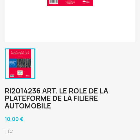
RI2014236 ART. LE ROLE DE LA
PLATEFORME DE LA FILIERE
AUTOMOBILE
10,00 €
TTC