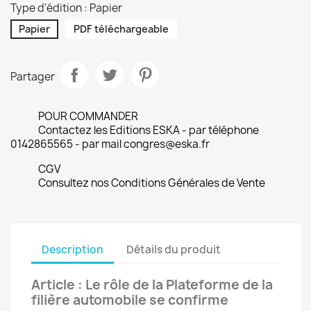
Type d'édition : Papier
Papier
PDF téléchargeable
Partager
POUR COMMANDER
Contactez les Editions ESKA - par téléphone
0142865565 - par mail congres@eska.fr
CGV
Consultez nos Conditions Générales de Vente
Description
Détails du produit
Article : Le rôle de la Plateforme de la
filière automobile se confirme