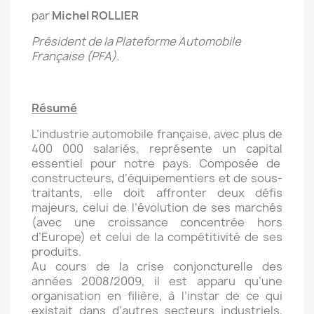
par
Michel ROLLIER
Président de la Plateforme Automobile
Française (PFA).
Résumé
L’industrie automobile française, avec plus de
400 000 salariés, représente un capital
essentiel pour notre pays. Composée de
constructeurs, d’équipementiers et de sous-
traitants, elle doit affronter deux défis
majeurs, celui de l’évolution de ses marchés
(avec une croissance concentrée hors
d’Europe) et celui de la compétitivité de ses
produits.
Au cours de la crise conjoncturelle des
années 2008/2009, il est apparu qu’une
organisation en filière, à l’instar de ce qui
existait dans d’autres secteurs industriels,