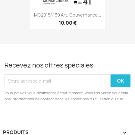
MC20154139 Art. Gouvernance...
10,00 €
Recevez nos offres spéciales
Vous pouvez vous désinscrire à tout moment. Vous trouverez pour cela
nos informations de contact dans les conditions d'utilisation du site.
PRODUITS
