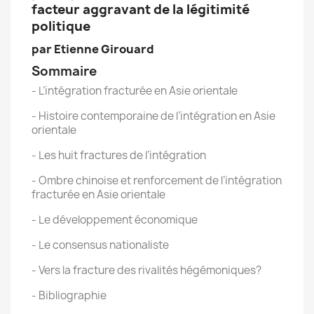
facteur aggravant de la légitimité
politique
par Etienne Girouard
Sommaire
- L’intégration fracturée en Asie orientale
- Histoire contemporaine de l’intégration en Asie
orientale
- Les huit fractures de l’intégration
- Ombre chinoise et renforcement de l’intégration
fracturée en Asie orientale
- Le développement économique
- Le consensus nationaliste
- Vers la fracture des rivalités hégémoniques?
- Bibliographie