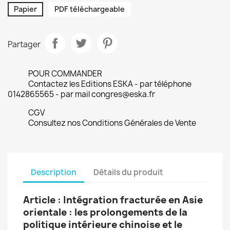
Papier
PDF téléchargeable
Partager
POUR COMMANDER
Contactez les Editions ESKA - par téléphone
0142865565 - par mail congres@eska.fr
CGV
Consultez nos Conditions Générales de Vente
Description
Détails du produit
Article : Intégration fracturée en Asie
orientale : les prolongements de la
politique intérieure chinoise et le