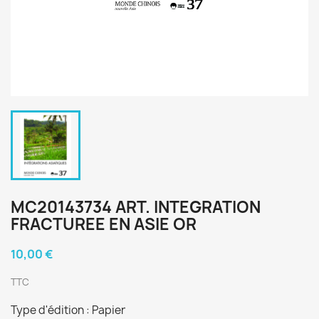
MC20143734 ART. INTEGRATION
FRACTUREE EN ASIE OR
10,00 €
TTC
Type d'édition : Papier