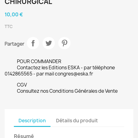
CHIRURGICAL
10,00 €
TTC
Partager
POUR COMMANDER
Contactez les Editions ESKA - par téléphone
0142865565 - par mail congres@eska.fr
CGV
Consultez nos Conditions Générales de Vente
Description
Détails du produit
Résumé