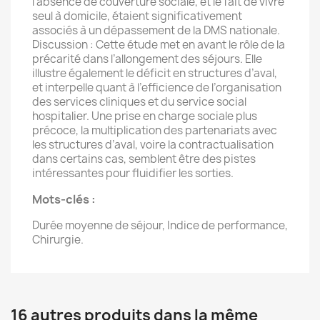
l’absence de couverture sociale, et le fait de vivre
seul à domicile, étaient significativement
associés à un dépassement de la DMS nationale.
Discussion : Cette étude met en avant le rôle de la
précarité dans l’allongement des séjours. Elle
illustre également le déficit en structures d’aval,
et interpelle quant à l’efficience de l’organisation
des services cliniques et du service social
hospitalier. Une prise en charge sociale plus
précoce, la multiplication des partenariats avec
les structures d’aval, voire la contractualisation
dans certains cas, semblent être des pistes
intéressantes pour fluidifier les sorties.
Mots-clés :
Durée moyenne de séjour, Indice de performance,
Chirurgie.
16 autres produits dans la même