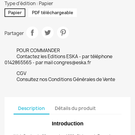
Type d'édition : Papier
Papier
PDF téléchargeable
Partager
POUR COMMANDER
Contactez les Editions ESKA - par téléphone
0142865565 - par mail congres@eska.fr
CGV
Consultez nos Conditions Générales de Vente
Description
Détails du produit
Introduction