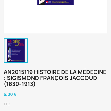
AN2015119 HISTOIRE DE LA MÉDECINE
: SIGISMOND FRANÇOIS JACCOUD
(1830-1913)
5,00 €
TTC