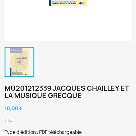
MU201212339 JACQUES CHAILLEY ET
LA MUSIQUE GRECQUE
10,00 €
TTC
Type d'édition : PDF téléchargeable