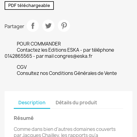
PDF téléchargeable
Partager
POUR COMMANDER
Contactez les Editions ESKA - par téléphone
0142865565 - par mail congres@eska.fr
CGV
Consultez nos Conditions Générales de Vente
Description
Détails du produit
Résumé
Comme dans bien d’autres domaines couverts
par Jacques Chailley, les rapports qu’a