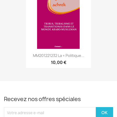
MM201221232 La « Politique...
10,00 €
Recevez nos offres spéciales