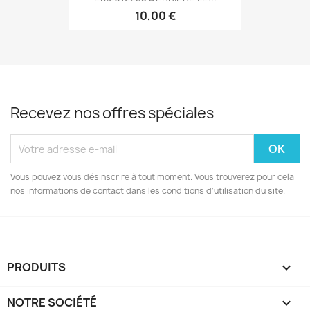
10,00 €
Recevez nos offres spéciales
Vous pouvez vous désinscrire à tout moment. Vous trouverez pour cela
nos informations de contact dans les conditions d'utilisation du site.
PRODUITS

NOTRE SOCIÉTÉ
