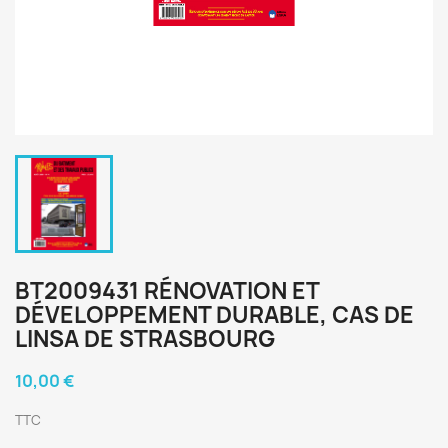
BT2009431 RÉNOVATION ET
DÉVELOPPEMENT DURABLE, CAS DE
LINSA DE STRASBOURG
10,00 €
TTC