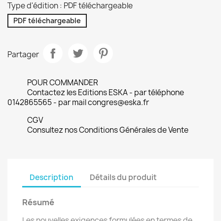
Type d'édition : PDF téléchargeable
PDF téléchargeable
Partager
POUR COMMANDER
Contactez les Editions ESKA - par téléphone
0142865565 - par mail congres@eska.fr
CGV
Consultez nos Conditions Générales de Vente
Description
Détails du produit
Résumé
Les nouvelles exigences formulées en termes de