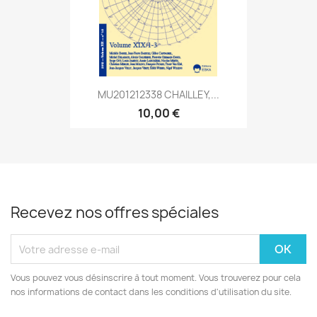
MU201212338 CHAILLEY,...
10,00 €
Recevez nos offres spéciales
Vous pouvez vous désinscrire à tout moment. Vous trouverez pour cela
nos informations de contact dans les conditions d'utilisation du site.