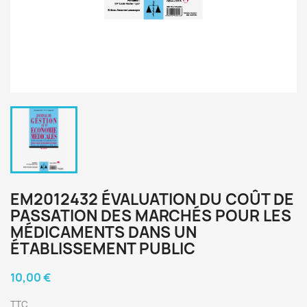
EM2012432 ÉVALUATION DU COÛT DE
PASSATION DES MARCHÉS POUR LES
MÉDICAMENTS DANS UN
ÉTABLISSEMENT PUBLIC
10,00 €
TTC