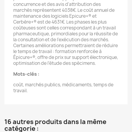
concurrence et des avis d’attribution des
marchés représentent 4038€. Le coût annuel de
maintenance des logiciels Epicure+® et
Cerbère+® est de 4631€. Les phases les plus
coûteuses sont celles correspondant à un travail
pharmaceutique, primordiales pour la réussite de
la consultation et de l’exécution des marchés.
Certaines améliorations permettraient de réduire
le temps de travail : formation renforcée à
Épicure+®, offre de prix sur support électronique,
optimisation de l’étude des spécimens.
Mots-clés :
coût, marchés publics, médicaments, temps de
travail.
16 autres produits dans la même
catégorie :