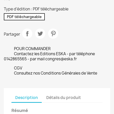
Type d'édition : PDF téléchargeable
PDF téléchargeable
Partager
POUR COMMANDER
Contactez les Editions ESKA - par téléphone
0142865565 - par mail congres@eska.fr
CGV
Consultez nos Conditions Générales de Vente
Description
Détails du produit
Résumé