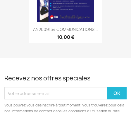
AN2009134 COMMUNICATIONS...
10,00 €
Recevez nos offres spéciales
Vous pouvez vous désinscrire à tout moment. Vous trouverez pour cela
nos informations de contact dans les conditions d'utilisation du site.