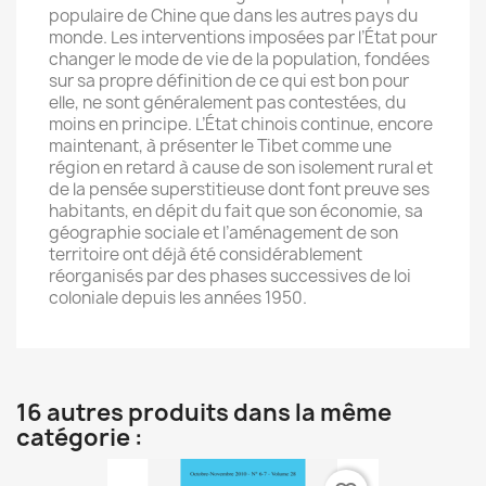
populaire de Chine que dans les autres pays du
monde. Les interventions imposées par l’État pour
changer le mode de vie de la population, fondées
sur sa propre définition de ce qui est bon pour
elle, ne sont généralement pas contestées, du
moins en principe. L’État chinois continue, encore
maintenant, à présenter le Tibet comme une
région en retard à cause de son isolement rural et
de la pensée superstitieuse dont font preuve ses
habitants, en dépit du fait que son économie, sa
géographie sociale et l’aménagement de son
territoire ont déjà été considérablement
réorganisés par des phases successives de loi
coloniale depuis les années 1950.
16 autres produits dans la même
catégorie :