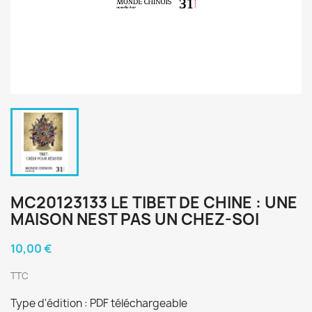
MC20123133 LE TIBET DE CHINE : UNE
MAISON NEST PAS UN CHEZ-SOI
10,00 €
TTC
Type d'édition : PDF téléchargeable