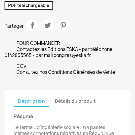
PDF téléchargeable
Partager
POUR COMMANDER
Contactez les Editions ESKA - par téléphone
0142865565 - par mail congres@eska.fr
CGV
Consultez nos Conditions Générales de Vente
Description
Détails du produit
Résumé
Le terme « d’ingénierie sociale » n’a pas les
mêmes connotations négatives en République