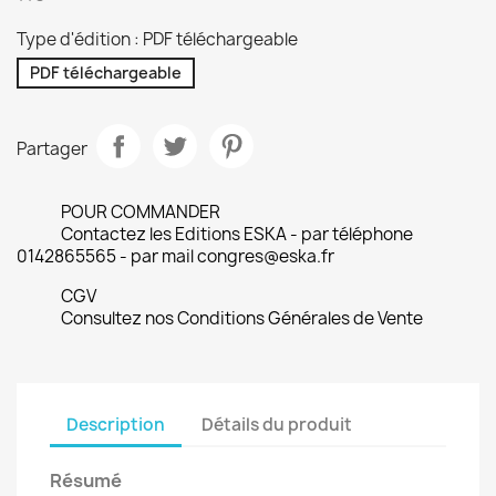
Type d'édition : PDF téléchargeable
PDF téléchargeable
Partager
POUR COMMANDER
Contactez les Editions ESKA - par téléphone
0142865565 - par mail congres@eska.fr
CGV
Consultez nos Conditions Générales de Vente
Description
Détails du produit
Résumé