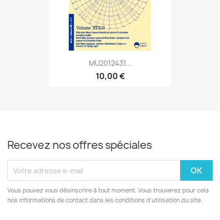
MU2012431...
10,00 €
Recevez nos offres spéciales
Vous pouvez vous désinscrire à tout moment. Vous trouverez pour cela
nos informations de contact dans les conditions d'utilisation du site.