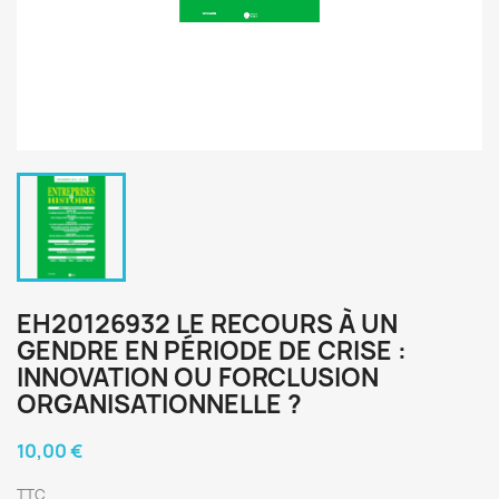
EH20126932 LE RECOURS À UN
GENDRE EN PÉRIODE DE CRISE :
INNOVATION OU FORCLUSION
ORGANISATIONNELLE ?
10,00 €
TTC