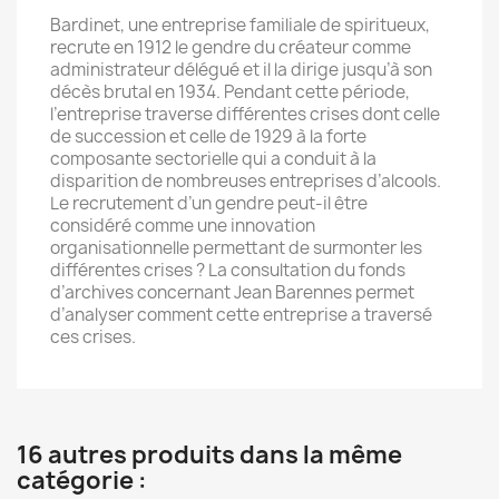
Bardinet, une entreprise familiale de spiritueux,
recrute en 1912 le gendre du créateur comme
administrateur délégué et il la dirige jusqu’à son
décès brutal en 1934. Pendant cette période,
l’entreprise traverse différentes crises dont celle
de succession et celle de 1929 à la forte
composante sectorielle qui a conduit à la
disparition de nombreuses entreprises d’alcools.
Le recrutement d’un gendre peut-il être
considéré comme une innovation
organisationnelle permettant de surmonter les
différentes crises ? La consultation du fonds
d’archives concernant Jean Barennes permet
d’analyser comment cette entreprise a traversé
ces crises.
16 autres produits dans la même
catégorie :