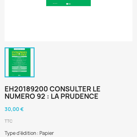
EH20189200 CONSULTER LE
NUMERO 92 : LA PRUDENCE
30,00 €
TTC
Type d'édition : Papier