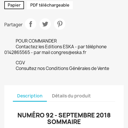
Papier
PDF téléchargeable
Partager
POUR COMMANDER
Contactez les Editions ESKA - par téléphone
0142865565 - par mail congres@eska.fr
CGV
Consultez nos Conditions Générales de Vente
Description
Détails du produit
NUMÉRO 92 - SEPTEMBRE 2018
SOMMAIRE