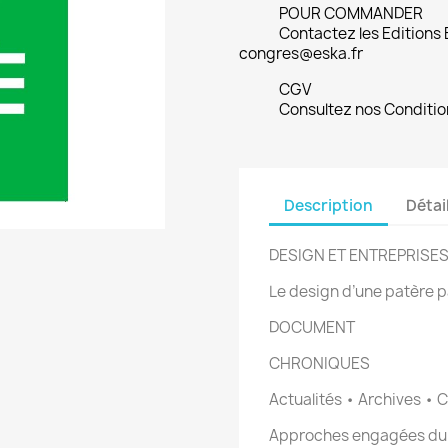
POUR COMMANDER
Contactez les Editions
congres@eska.fr
CGV
Consultez nos Conditio
Description
Détai
DESIGN ET ENTREPRISE
Le design d’une patère p
DOCUMENT
CHRONIQUES
Actualités • Archives • C
Approches engagées du 