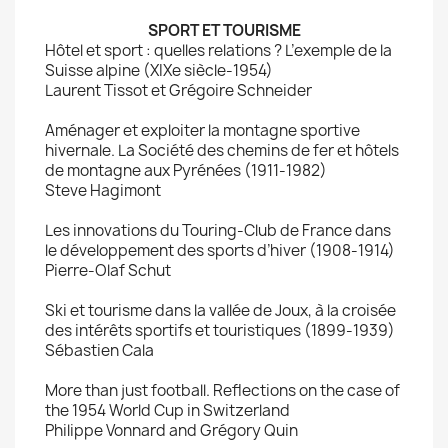
SPORT ET TOURISME
Hôtel et sport : quelles relations ? L’exemple de la
Suisse alpine (XIXe siècle-1954)
Laurent Tissot et Grégoire Schneider
Aménager et exploiter la montagne sportive
hivernale. La Société des chemins de fer et hôtels
de montagne aux Pyrénées (1911-1982)
Steve Hagimont
Les innovations du Touring-Club de France dans
le développement des sports d’hiver (1908-1914)
Pierre-Olaf Schut
Ski et tourisme dans la vallée de Joux, à la croisée
des intérêts sportifs et touristiques (1899-1939)
Sébastien Cala
More than just football. Reflections on the case of
the 1954 World Cup in Switzerland
Philippe Vonnard and Grégory Quin