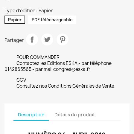
Type d'édition : Papier
Papier
PDF téléchargeable
Partager
POUR COMMANDER
Contactez les Editions ESKA - par téléphone
0142865565 - par mail congres@eska.fr
CGV
Consultez nos Conditions Générales de Vente
Description
Détails du produit