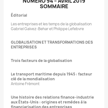
NUMÉRO 94 – AVRIL 2019
SOMMAIRE
Éditorial
Les entreprises et les temps de la globalisation
Gabriel Galvez-Behar et Philippe Lefebvre
GLOBALISATION ET TRANSFORMATIONS DES
ENTREPRISES
Trois facteurs de la globalisation
Le transport maritime depuis 1945 : facteur
clé de la mondialisation
Antoine Frémont
Une histoire des relations finance-industrie
aux États-Unis : origines et remèdes à la
financiarisation des entreprises