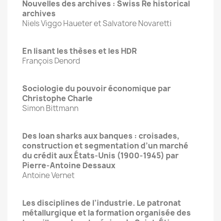
Nouvelles des archives : Swiss Re historical
archives
Niels Viggo Haueter et Salvatore Novaretti
En lisant les thèses et les HDR
François Denord
Sociologie du pouvoir économique par
Christophe Charle
Simon Bittmann
Des loan sharks aux banques : croisades,
construction et segmentation d’un marché
du crédit aux États-Unis (1900-1945) par
Pierre-Antoine Dessaux
Antoine Vernet
Les disciplines de l’industrie. Le patronat
métallurgique et la formation organisée des