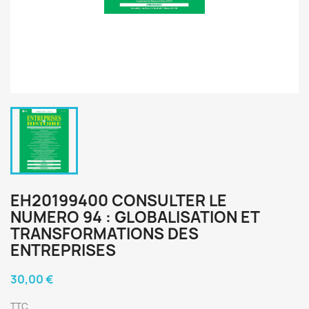
EH20199400 CONSULTER LE
NUMERO 94 : GLOBALISATION ET
TRANSFORMATIONS DES
ENTREPRISES
30,00 €
TTC