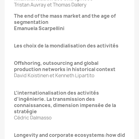
Tristan Auvray et Thomas Dallery
The end of the mass market and the age of
segmentation
Emanuela Scarpellini
Les choix de la mondialisation des activités
Offshoring, outsourcing and global
production networks in historical context
David Koistinen et Kenneth Lipartito
L’internationalisation des activités
d’ingénierie. La transmission des
connaissances, dimension impensée de la
stratégie
Cédric Dalmasso
Longevity and corporate ecosystems:how did