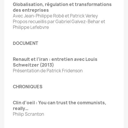
Globalisation, régulation et transformations
des entreprises
Avec Jean-Philippe Robé et Patrick Verley
Propos recueillis par Gabriel Galvez-Behar et
Philippe Lefebvre
DOCUMENT
Renault et l’iran : entretien avec Louis
Schweitzer (2013)
Présentation de Patrick Fridenson
CHRONIQUES
Clin d’oeil : You can trust the communists,
really…
Philip Scranton