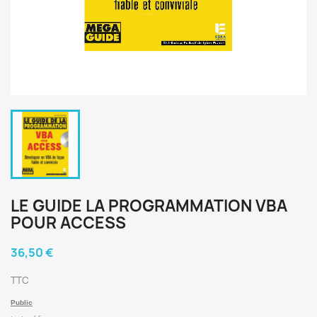
LE GUIDE LA PROGRAMMATION VBA
POUR ACCESS
36,50 €
TTC
Public