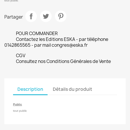
tout public
Partager
POUR COMMANDER
Contactez les Editions ESKA - par téléphone
0142865565 - par mail congres@eska.fr
CGV
Consultez nos Conditions Générales de Vente
Description
Détails du produit
Public
tout public