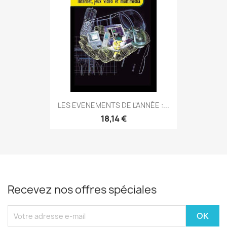
LES EVENEMENTS DE L'ANNÉE :...
18,14 €
Recevez nos offres spéciales