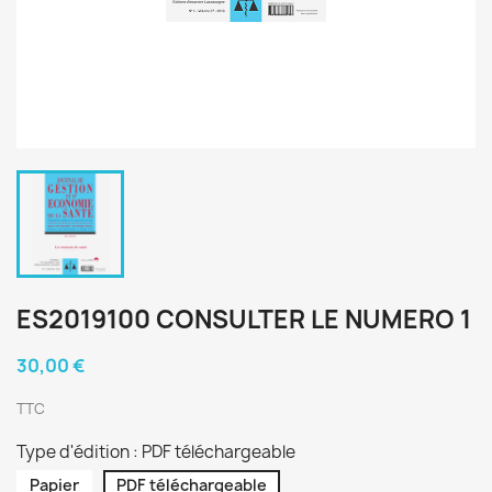
ES2019100 CONSULTER LE NUMERO 1
30,00 €
TTC
Type d'édition : PDF téléchargeable
Papier
PDF téléchargeable