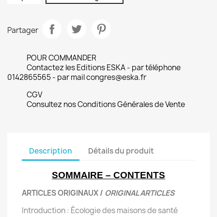
Partager
POUR COMMANDER
Contactez les Editions ESKA - par téléphone
0142865565 - par mail congres@eska.fr
CGV
Consultez nos Conditions Générales de Vente
Description
Détails du produit
SOMMAIRE – CONTENTS
ARTICLES ORIGINAUX /
ORIGINAL ARTICLES
Introduction : Écologie des maisons de santé