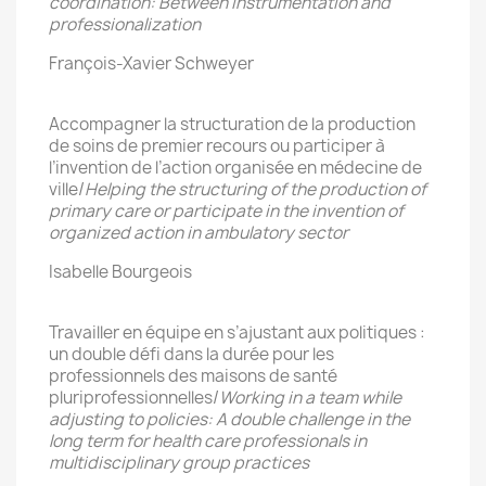
coordination: Between instrumentation and
professionalization
François-Xavier Schweyer
Accompagner la structuration de la production
de soins de premier recours ou participer à
l’invention de l’action organisée en médecine de
ville/
Helping the structuring of the production of
primary care or participate in the invention of
organized action in ambulatory sector
Isabelle Bourgeois
Travailler en équipe en s’ajustant aux politiques :
un double défi dans la durée pour les
professionnels des maisons de santé
pluriprofessionnelles/
Working in a team while
adjusting to policies: A double challenge in the
long term for health care professionals in
multidisciplinary group practices