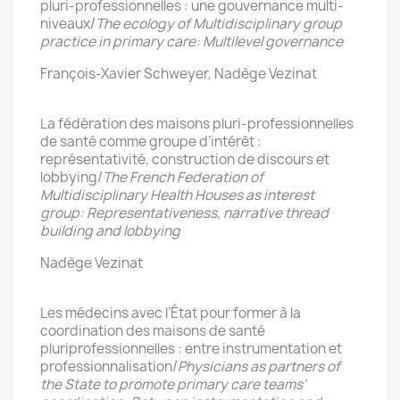
pluri-professionnelles : une gouvernance multi-
niveaux/
The ecology of Multidisciplinary group
practice in primary care: Multilevel governance
François-Xavier Schweyer, Nadège Vezinat
La fédération des maisons pluri-professionnelles
de santé comme groupe d’intérêt :
représentativité, construction de discours et
lobbying/
The French Federation of
Multidisciplinary Health Houses as interest
group: Representativeness, narrative thread
building and lobbying
Nadège Vezinat
Les médecins avec l’État pour former à la
coordination des maisons de santé
pluriprofessionnelles : entre instrumentation et
professionnalisation/
Physicians as partners of
the State to promote primary care teams’