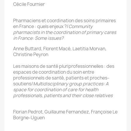
Cécile Fournier
Pharmaciens et coordination des soins primaires
en France : quels enjeux ?/
Community
pharmacists in the coordination of primary cares
in France: Some issues?
Anne Buttard, Florent Macé, Laetitia Morvan,
Christine Peyron
Les maisons de santé pluriprofessionnelles : des
espaces de coordination du soin entre
professionnels de santé, patients et proches-
soutiens/
Multidisciplinary group practices: A
space for coordination of care for health
professionals, patients and their close relatives
Florian Pedrot, Guillaume Fernandez, Françoise Le
Borgne-Uguen