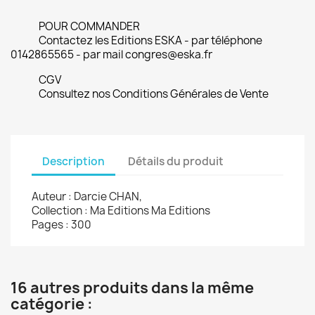
POUR COMMANDER
Contactez les Editions ESKA - par téléphone
0142865565 - par mail congres@eska.fr
CGV
Consultez nos Conditions Générales de Vente
Description
Détails du produit
Auteur : Darcie CHAN,
Collection : Ma Editions Ma Editions
Pages : 300
16 autres produits dans la même
catégorie :