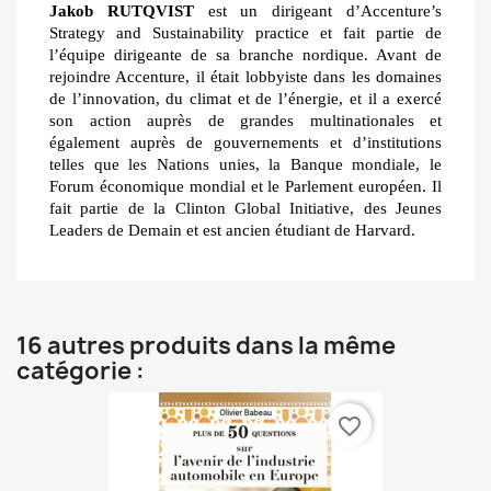
Jakob RUTQVIST
est un dirigeant d’Accenture’s
Strategy and Sustainability practice et fait partie de
l’équipe dirigeante de sa branche nordique. Avant de
rejoindre Accenture, il était lobbyiste dans les domaines
de l’innovation, du climat et de l’énergie, et il a exercé
son action auprès de grandes multinationales et
également auprès de gouvernements et d’institutions
telles que les Nations unies, la Banque mondiale, le
Forum économique mondial et le Parlement européen. Il
fait partie de la Clinton Global Initiative, des Jeunes
Leaders de Demain et est ancien étudiant de Harvard.
16 autres produits dans la même
catégorie :
favorite_border