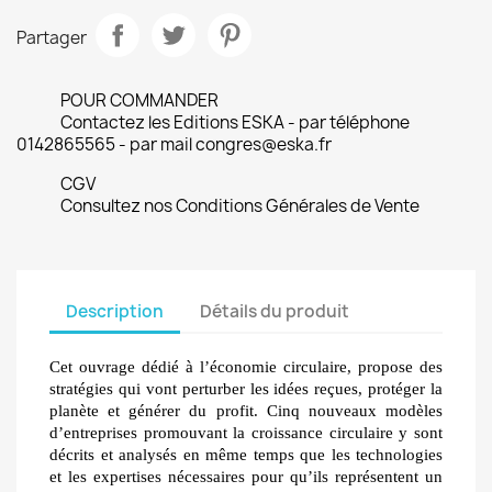
Partager
POUR COMMANDER
Contactez les Editions ESKA - par téléphone
0142865565 - par mail congres@eska.fr
CGV
Consultez nos Conditions Générales de Vente
Description
Détails du produit
Cet ouvrage dédié à l’économie circulaire, propose des
stratégies qui vont perturber les idées reçues, protéger la
planète et générer du profit. Cinq nouveaux modèles
d’entreprises promouvant la croissance circulaire y sont
décrits et analysés en même temps que les technologies
et les expertises nécessaires pour qu’ils représentent un