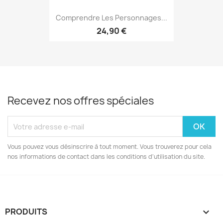
Comprendre Les Personnages...
24,90 €
Recevez nos offres spéciales
Vous pouvez vous désinscrire à tout moment. Vous trouverez pour cela
nos informations de contact dans les conditions d'utilisation du site.
PRODUITS
