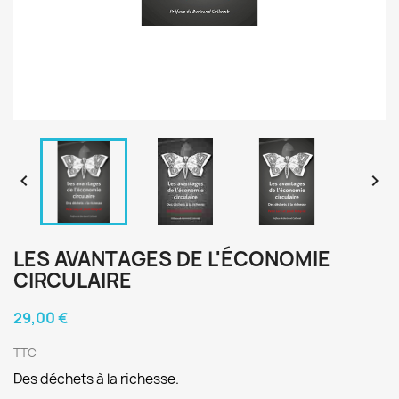


LES AVANTAGES DE L'ÉCONOMIE
CIRCULAIRE
29,00 €
TTC
Des déchets à la richesse.