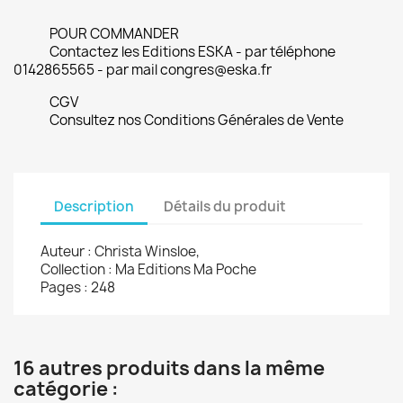
POUR COMMANDER
Contactez les Editions ESKA - par téléphone
0142865565 - par mail congres@eska.fr
CGV
Consultez nos Conditions Générales de Vente
Description
Détails du produit
Auteur : Christa Winsloe,
Collection : Ma Editions Ma Poche
Pages : 248
16 autres produits dans la même
catégorie :