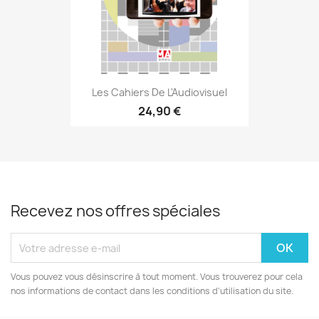
Les Cahiers De L'Audiovisuel
24,90 €
Recevez nos offres spéciales
Vous pouvez vous désinscrire à tout moment. Vous trouverez pour cela
nos informations de contact dans les conditions d'utilisation du site.