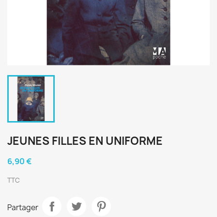
JEUNES FILLES EN UNIFORME
6,90 €
TTC
Partager