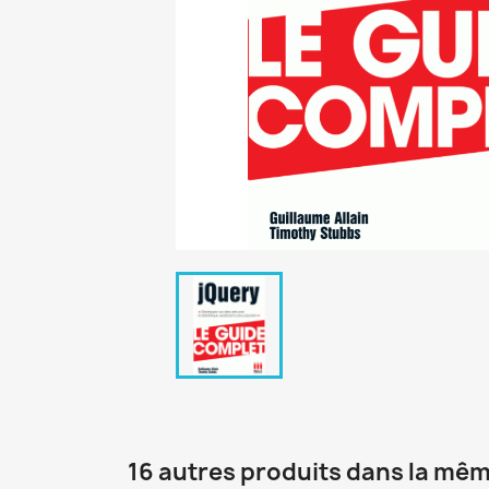
16 autres produits dans la mêm