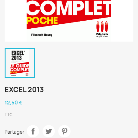
EXCEL 2013
12,50 €
TTC
Partager