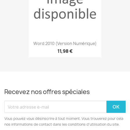
Word 2010 (version Numérique)
11,98 €
Recevez nos offres spéciales
Vous pouvez vous désinscrire à tout moment. Vous trouverez pour cela
nos informations de contact dans les conditions d'utilisation du site.