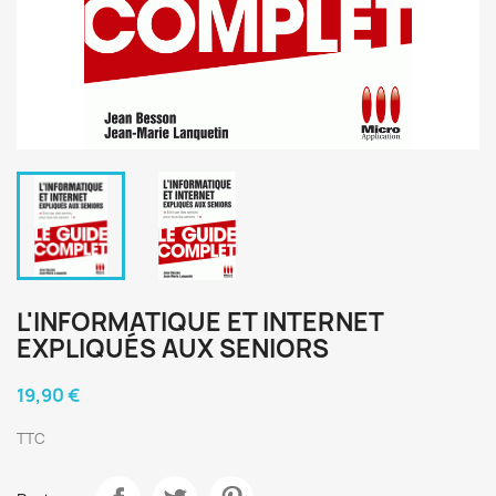
L'INFORMATIQUE ET INTERNET
EXPLIQUÉS AUX SENIORS
19,90 €
TTC