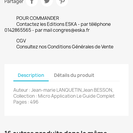
Partager
POUR COMMANDER
Contactez les Editions ESKA - par téléphone
0142865565 - par mail congres@eska.fr
CGV
Consultez nos Conditions Générales de Vente
Description
Détails du produit
Auteur : Jean-marie LANQUETIN,Jean BESSON,
Collection : Micro Application Le Guide Complet
Pages : 496